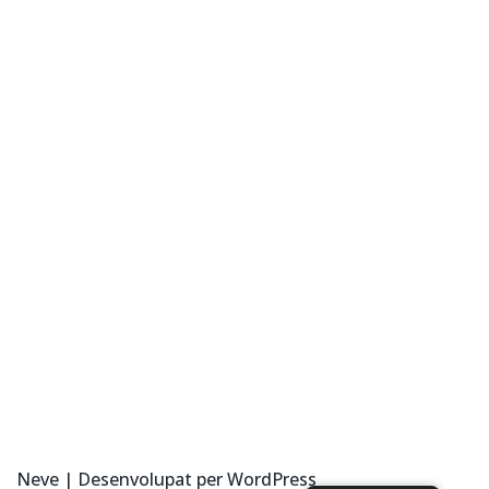
Neve
| Desenvolupat per
WordPress