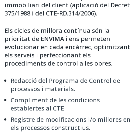
immobiliari del client (aplicació del Decret
375/1988 i del CTE-RD.314/2006).
Els cicles de millora contínua són la
prioritat de
ENVIMA
i ens permeten
evolucionar en cada encàrrec, optimitzant
els serveis i perfeccionant els
procediments de control a les obres.
Redacció del Programa de Control de
processos i materials.
Compliment de les condicions
establertes al CTE
Registre de modificacions i/o millores en
els processos constructius.