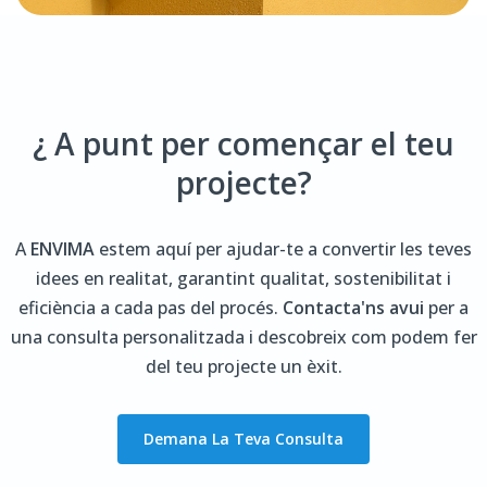
¿ A punt per començar el teu
projecte?
A
ENVIMA
estem aquí per ajudar-te a convertir les teves
idees en realitat, garantint qualitat, sostenibilitat i
eficiència a cada pas del procés.
Contacta'ns avui
per a
una consulta personalitzada i descobreix com podem fer
del teu projecte un èxit.
Demana La Teva Consulta