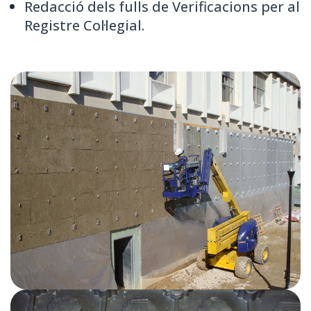
Redacció dels fulls de Verificacions per al
Registre Col·legial.