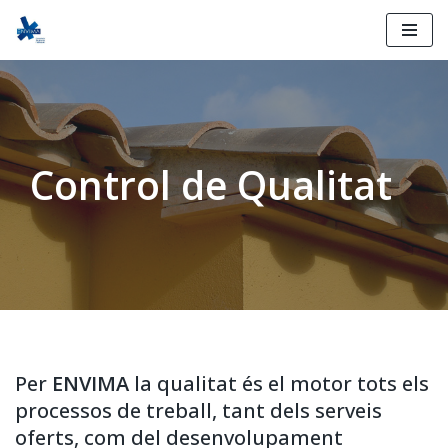
Saltar
al
contingut
Control de Qualitat
Per
ENVIMA
la qualitat és el motor tots els
processos de treball, tant dels serveis
oferts, com del desenvolupament