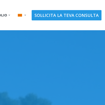
SOL·LICITA LA TEVA CONSULTA
OLIO