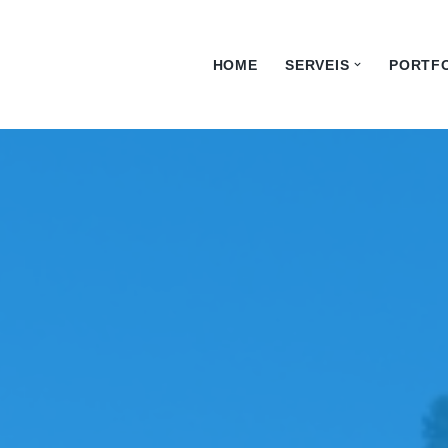
HOME
SERVEIS
PORTF