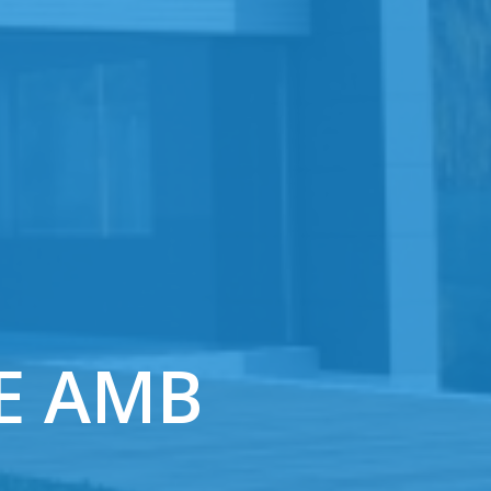
XE AMB