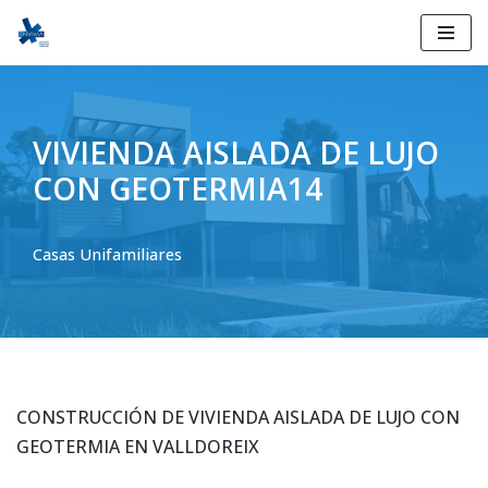
Ir
al
contenido
VIVIENDA AISLADA DE LUJO
CON GEOTERMIA14
Casas Unifamiliares
CONSTRUCCIÓN DE VIVIENDA AISLADA DE LUJO CON
GEOTERMIA EN VALLDOREIX