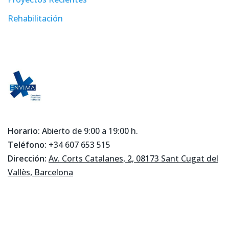
Rehabilitación
Horario:
Abierto de 9:00 a 19:00 h.
Teléfono:
+34 607 653 515
Dirección:
Av. Corts Catalanes, 2, 08173 Sant Cugat del
Vallès, Barcelona