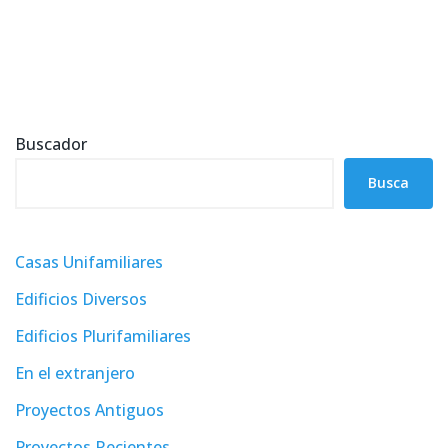
Buscador
Busca
Casas Unifamiliares
Edificios Diversos
Edificios Plurifamiliares
En el extranjero
Proyectos Antiguos
Proyectos Recientes