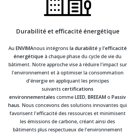
Durabilité et efficacité énergétique
Au
ENVIMA
nous intégrons
la durabilité
y
l'efficacité
énergétique
à chaque phase du cycle de vie du
bâtiment. Notre approche vise à réduire l'impact sur
l'environnement et à optimiser la consommation
d'énergie en appliquant les principes
suivants
certifications
environnementales
comme
LEED
,
BREEAM
o
Passiv
haus
. Nous concevons des solutions innovantes qui
favorisent l'efficacité des ressources et minimisent
les émissions de carbone, créant ainsi des
bâtiments plus respectueux de l'environnement