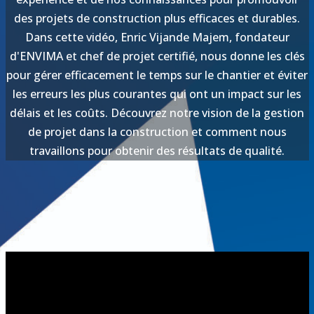
des projets de construction plus efficaces et durables.
Dans cette vidéo, Enric Vijande Majem, fondateur
d'ENVIMA et chef de projet certifié, nous donne les clés
pour gérer efficacement le temps sur le chantier et éviter
les erreurs les plus courantes qui ont un impact sur les
délais et les coûts. Découvrez notre vision de la gestion
de projet dans la construction et comment nous
travaillons pour obtenir des résultats de qualité.