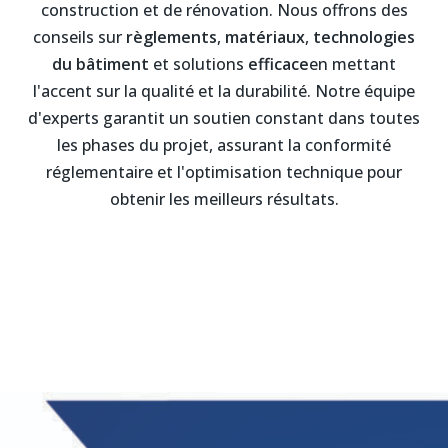
construction et de rénovation. Nous offrons des
conseils sur
règlements
,
matériaux
,
technologies
du bâtiment
et solutions
efficace
en mettant
l'accent sur la qualité et la durabilité. Notre équipe
d'experts garantit un soutien constant dans toutes
les phases du projet, assurant la conformité
réglementaire et l'optimisation technique pour
obtenir les meilleurs résultats.