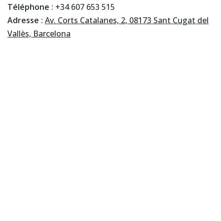
Téléphone :
+34 607 653 515
Adresse :
Av. Corts Catalanes, 2, 08173 Sant Cugat del
Vallès, Barcelona