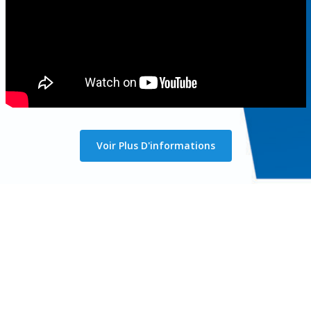
Voir Plus D'informations