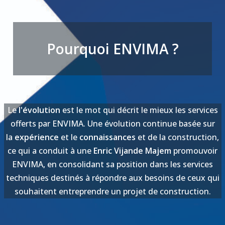
Pourquoi ENVIMA ?
Le
l'évolution
est le mot qui décrit le mieux les services
offerts par ENVIMA. Une évolution continue basée sur
la
expérience
et le
connaissances
et de la construction,
ce qui a conduit à une
Enric Vijande Majem
promouvoir
ENVIMA, en consolidant sa position dans les services
techniques destinés à répondre aux besoins de ceux qui
souhaitent entreprendre un projet de construction.