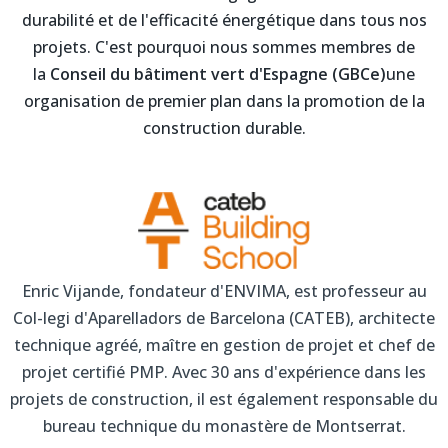
durabilité et de l'efficacité énergétique dans tous nos
projets. C'est pourquoi nous sommes membres de
la
Conseil du bâtiment vert d'Espagne (GBCe)
une
organisation de premier plan dans la promotion de la
construction durable.
Enric Vijande, fondateur d'ENVIMA, est professeur au
Col-legi d'Aparelladors de Barcelona (CATEB), architecte
technique agréé, maître en gestion de projet et chef de
projet certifié PMP. Avec 30 ans d'expérience dans les
projets de construction, il est également responsable du
bureau technique du monastère de Montserrat.