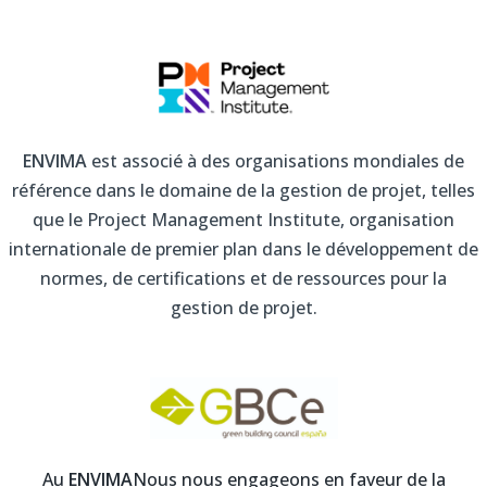
ENVIMA
est associé à des organisations mondiales de
référence dans le domaine de la gestion de projet, telles
que le Project Management Institute, organisation
internationale de premier plan dans le développement de
normes, de certifications et de ressources pour la
gestion de projet.
Au
ENVIMA
Nous nous engageons en faveur de la