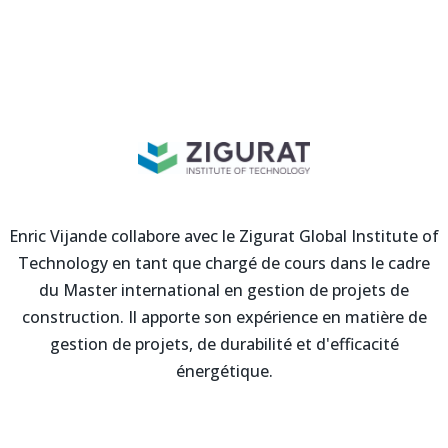
Enric Vijande collabore avec le Zigurat Global Institute of
Technology en tant que chargé de cours dans le cadre
du Master international en gestion de projets de
construction. Il apporte son expérience en matière de
gestion de projets, de durabilité et d'efficacité
énergétique.