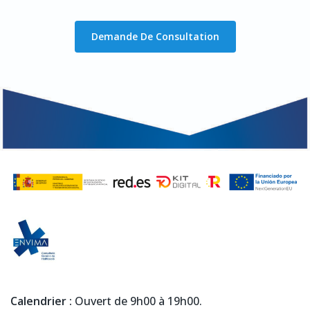
Demande De Consultation
Calendrier :
Ouvert de 9h00 à 19h00.