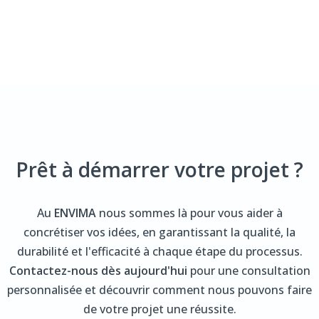
Prêt à démarrer votre projet ?
Au
ENVIMA
nous sommes là pour vous aider à
concrétiser vos idées, en garantissant la qualité, la
durabilité et l'efficacité à chaque étape du processus.
Contactez-nous dès aujourd'hui
pour une consultation
personnalisée et découvrir comment nous pouvons faire
de votre projet une réussite.