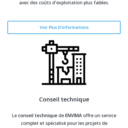
avec des coûts d'exploitation plus faibles.
Voir Plus D'informations
Conseil technique
Le
conseil technique
de
ENVIMA
offre un service
complet et spécialisé pour les projets de