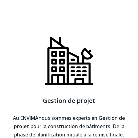
Gestion de projet
Au
ENVIMA
nous sommes experts en
Gestion de
projet
pour la construction de bâtiments. De la
phase de planification initiale à la remise finale,