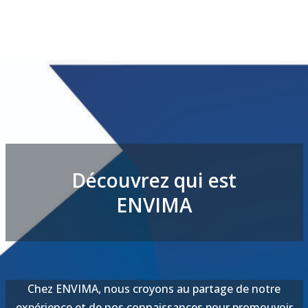
Découvrez qui est
ENVIMA
Chez ENVIMA, nous croyons au partage de notre
expérience et de nos connaissances pour promouvoir