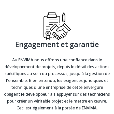
Engagement et garantie
Au
ENVIMA
nous offrons une confiance dans le
développement de projets, depuis le détail des actions
spécifiques au sein du processus, jusqu'à la gestion de
l'ensemble. Bien entendu, les exigences juridiques et
techniques d'une entreprise de cette envergure
obligent le développeur à s'appuyer sur des techniciens
pour créer un véritable projet et le mettre en œuvre.
Ceci est également à la portée de
ENVIMA
.