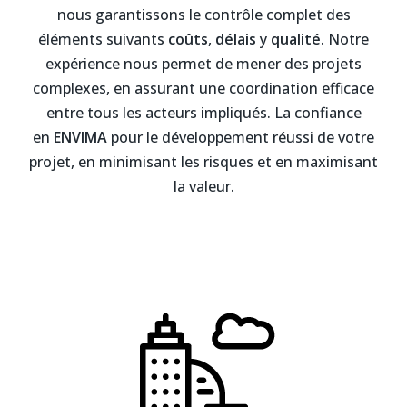
nous garantissons le contrôle complet des
éléments suivants
coûts
,
délais
y
qualité
. Notre
expérience nous permet de mener des projets
complexes, en assurant une coordination efficace
entre tous les acteurs impliqués. La confiance
en
ENVIMA
pour le développement réussi de votre
projet, en minimisant les risques et en maximisant
la valeur.