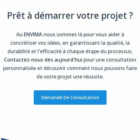
Prêt à démarrer votre projet ?
Au
ENVIMA
nous sommes là pour vous aider à
concrétiser vos idées, en garantissant la qualité, la
durabilité et l'efficacité à chaque étape du processus.
Contactez-nous dès aujourd'hui
pour une consultation
personnalisée et découvrir comment nous pouvons faire
de votre projet une réussite.
Demande De Consultation