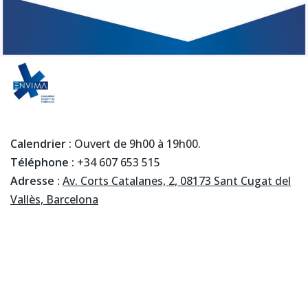
Calendrier :
Ouvert de 9h00 à 19h00.
Téléphone :
+34 607 653 515
Adresse :
Av. Corts Catalanes, 2, 08173 Sant Cugat del
Vallès, Barcelona