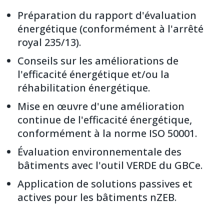
Préparation du rapport d'évaluation
énergétique (conformément à l'arrêté
royal 235/13).
Conseils sur les améliorations de
l'efficacité énergétique et/ou la
réhabilitation énergétique.
Mise en œuvre d'une amélioration
continue de l'efficacité énergétique,
conformément à la norme ISO 50001.
Évaluation environnementale des
bâtiments avec l'outil VERDE du GBCe.
Application de solutions passives et
actives pour les bâtiments nZEB.