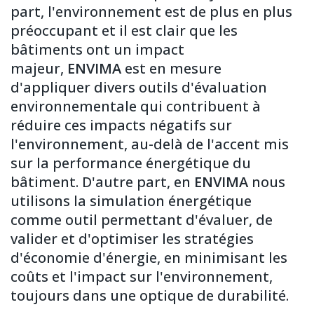
part, l'environnement est de plus en plus
préoccupant et il est clair que les
bâtiments ont un impact
majeur,
ENVIMA
est en mesure
d'appliquer divers outils d'évaluation
environnementale qui contribuent à
réduire ces impacts négatifs sur
l'environnement, au-delà de l'accent mis
sur la performance énergétique du
bâtiment. D'autre part, en
ENVIMA
nous
utilisons la simulation énergétique
comme outil permettant d'évaluer, de
valider et d'optimiser les stratégies
d'économie d'énergie, en minimisant les
coûts et l'impact sur l'environnement,
toujours dans une optique de durabilité.