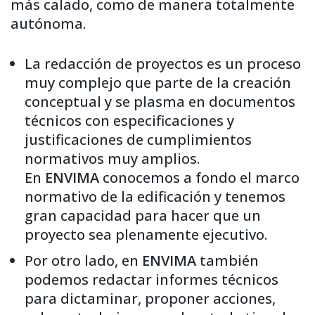
más calado, como de manera totalmente
autónoma.
La redacción de proyectos es un proceso
muy complejo que parte de la creación
conceptual y se plasma en documentos
técnicos con especificaciones y
justificaciones de cumplimientos
normativos muy amplios.
En
ENVIMA
conocemos a fondo el marco
normativo de la edificación y tenemos
gran capacidad para hacer que un
proyecto sea plenamente ejecutivo.
Por otro lado, en
ENVIMA
también
podemos redactar informes técnicos
para dictaminar, proponer acciones,