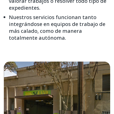
valorar trabajos o resolver todo tipo de
expedientes.
Nuestros servicios funcionan tanto
integrándose en equipos de trabajo de
más calado, como de manera
totalmente autónoma.