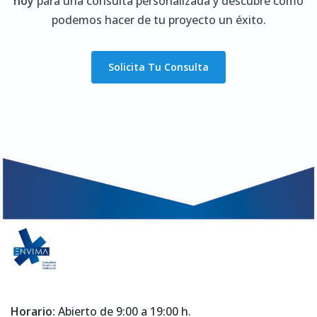
hoy
para una consulta personalizada y descubre cómo
podemos hacer de tu proyecto un éxito.
Solicita Tu Consulta
Horario:
Abierto de 9:00 a 19:00 h.