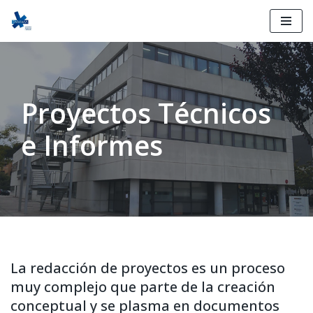
Ir
al
contenido
Proyectos Técnicos
e Informes
La redacción de proyectos es un proceso
muy complejo que parte de la creación
conceptual y se plasma en documentos