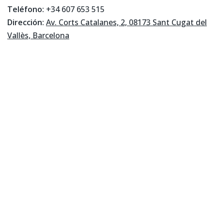
Teléfono:
+34 607 653 515
Dirección:
Av. Corts Catalanes, 2, 08173 Sant Cugat del
Vallès, Barcelona