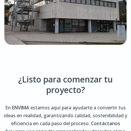
¿Listo para comenzar tu
proyecto?
En
ENVIMA
estamos aquí para ayudarte a convertir tus
ideas en realidad, garantizando calidad, sostenibilidad y
eficiencia en cada paso del proceso.
Contáctanos