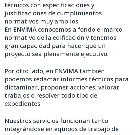
técnicos con especificaciones y
justificaciones de cumplimientos
normativos muy amplios.
En
ENVIMA
conocemos a fondo el marco
normativo de la edificación y tenemos
gran capacidad para hacer que un
proyecto sea plenamente ejecutivo.
Por otro lado, en
ENVIMA
también
podemos redactar informes técnicos para
dictaminar, proponer acciones, valorar
trabajos o resolver todo tipo de
expedientes.
Nuestros servicios funcionan tanto
integrándose en equipos de trabajo de