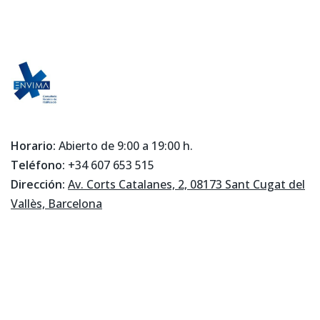
Horario:
Abierto de 9:00 a 19:00 h.
Teléfono:
+34 607 653 515
Dirección:
Av. Corts Catalanes, 2, 08173 Sant Cugat del
Vallès, Barcelona