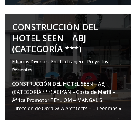
CONSTRUCCIÓN DEL
HOTEL SEEN – ABJ
(CATEGORÍA ***)
Edificios Diversos
,
En el extranjero
,
Proyectos
Recientes
CONSTRUCCIÓN DEL HOTEL SEEN – ABJ
(CATEGORÍA ***) ABIYÁN – Costa de Marfil –
África Promotor TEYLIOM – MANGALIS
Dirección de Obra GCA Archtects –…
Leer más »