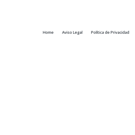
Home
Aviso Legal
Política de Privacidad