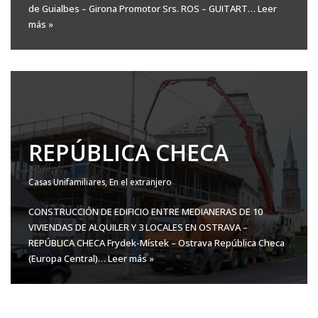
de Guialbes – Girona Promotor Srs. ROS – GUITART…
Leer
más »
REPÚBLICA CHECA
Casas Unifamiliares
,
En el extranjero
CONSTRUCCIÓN DE EDIFICIO ENTRE MEDIANERAS DE 10
VIVIENDAS DE ALQUILER Y 3 LOCALES EN OSTRAVA –
REPÚBLICA CHECA Frydek-Místek – Ostrava República Checa
(Europa Central)…
Leer más »