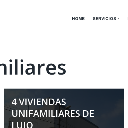
HOME
SERVICIOS
iliares
4 VIVIENDAS
UNIFAMILIARES DE
LUJO