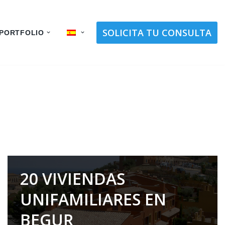
SOLICITA TU CONSULTA
PORTFOLIO
20 VIVIENDAS
UNIFAMILIARES EN
BEGUR