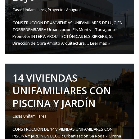
Casas Unifamiliares
,
Proyectos Antiguos
CONSTRUCCIÓN DE 4 VIVIENDAS UNIFAMILIARES DE LUJO EN
TORREDEMBARRA Urbanización Els Munts – Tarragona
Promotor INTERV. ARQUITECTÓNICAS ELS XIPRERS, SL
Dirección de Obra Ámbito Arquitectura,…
Leer más »
14 VIVIENDAS
UNIFAMILIARES CON
PISCINA Y JARDÍN
Casas Unifamiliares
CONSTRUCCIÓN DE 14 VIVIENDAS UNIFAMILIARES CON
PISCINA Y JARDÍN EN BEGUR Urbanización Sa Roda – Girona