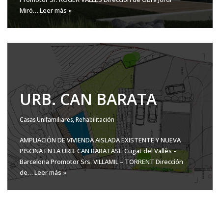
Miró…
Leer más »
URB. CAN BARATA
Casas Unifamiliares
,
Rehabilitación
AMPLIACIÓN DE VIVIENDA AISLADA EXISTENTE Y NUEVA
PISCINA EN LA URB. CAN BARATASt. Cugat del Vallès –
Barcelona Promotor Srs. VILLAMIL – TORRENT Dirección
de…
Leer más »