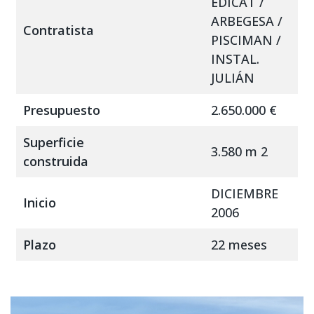
EDICAT /
ARBEGESA /
Contratista
PISCIMAN /
INSTAL.
JULIÁN
Presupuesto
2.650.000 €
Superficie
3.580 m 2
construida
DICIEMBRE
Inicio
2006
Plazo
22 meses