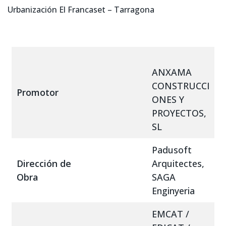
Urbanización El Francaset – Tarragona
ANXAMA
CONSTRUCCI
Promotor
ONES Y
PROYECTOS,
SL
Padusoft
Dirección de
Arquitectes,
Obra
SAGA
Enginyeria
EMCAT /