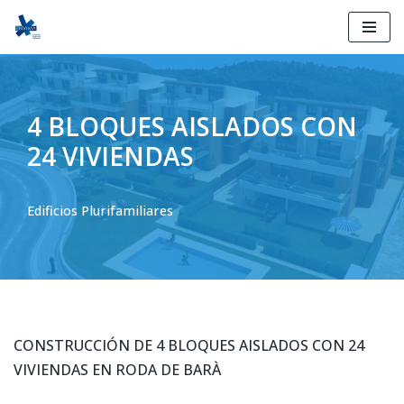
Ir
al
contenido
4 BLOQUES AISLADOS CON
24 VIVIENDAS
Edificios Plurifamiliares
CONSTRUCCIÓN DE 4 BLOQUES AISLADOS CON 24
VIVIENDAS EN RODA DE BARÀ