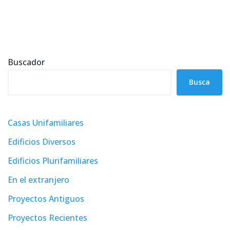
Buscador
Busca
Casas Unifamiliares
Edificios Diversos
Edificios Plurifamiliares
En el extranjero
Proyectos Antiguos
Proyectos Recientes