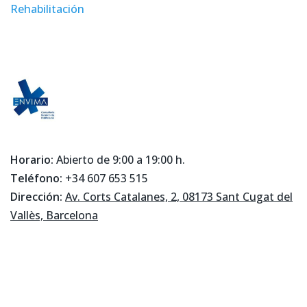
Rehabilitación
Horario:
Abierto de 9:00 a 19:00 h.
Teléfono:
+34 607 653 515
Dirección:
Av. Corts Catalanes, 2, 08173 Sant Cugat del
Vallès, Barcelona