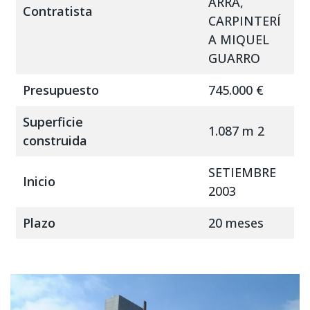
ARRA,
Contratista
CARPINTERÍ
A MIQUEL
GUARRO
Presupuesto
745.000 €
Superficie
1.087 m 2
construida
SETIEMBRE
Inicio
2003
Plazo
20 meses