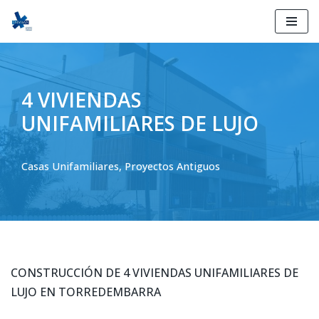
Ir
al
contenido
4 VIVIENDAS
UNIFAMILIARES DE LUJO
Casas Unifamiliares
,
Proyectos Antiguos
CONSTRUCCIÓN DE 4 VIVIENDAS UNIFAMILIARES DE
LUJO EN TORREDEMBARRA