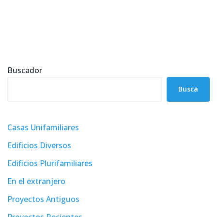
Buscador
Busca
Casas Unifamiliares
Edificios Diversos
Edificios Plurifamiliares
En el extranjero
Proyectos Antiguos
Proyectos Recientes