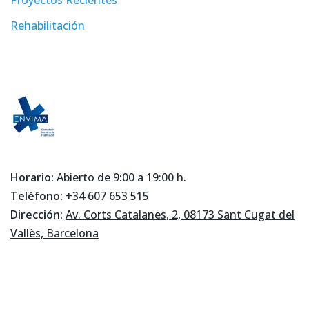
Rehabilitación
Horario:
Abierto de 9:00 a 19:00 h.
Teléfono:
+34 607 653 515
Dirección:
Av. Corts Catalanes, 2, 08173 Sant Cugat del
Vallès, Barcelona