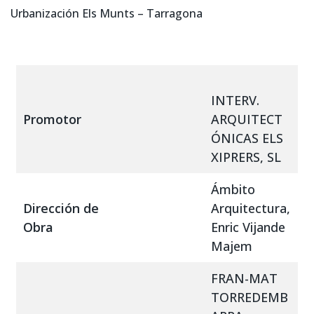
Urbanización Els Munts – Tarragona
INTERV.
Promotor
ARQUITECT
ÓNICAS ELS
XIPRERS, SL
Ámbito
Dirección de
Arquitectura,
Obra
Enric Vijande
Majem
FRAN-MAT
TORREDEMB