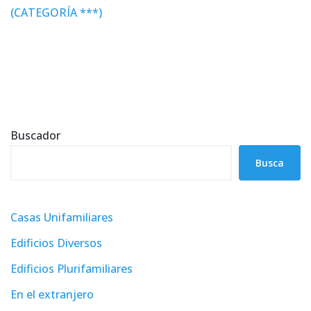
(CATEGORÍA ***)
Buscador
Busca
Casas Unifamiliares
Edificios Diversos
Edificios Plurifamiliares
En el extranjero