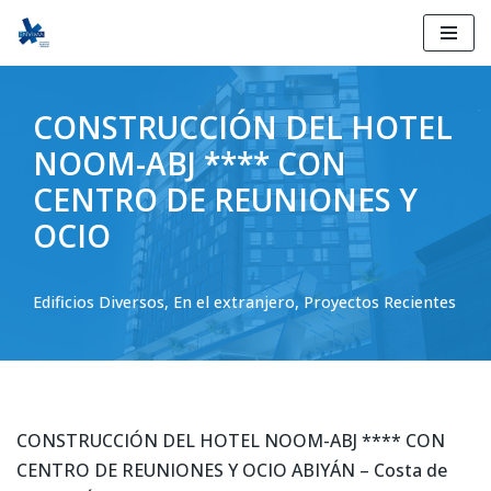
Ir
al
CONSTRUCCIÓN DEL HOTEL
contenido
NOOM-ABJ **** CON
CENTRO DE REUNIONES Y
OCIO
Edificios Diversos
,
En el extranjero
,
Proyectos Recientes
CONSTRUCCIÓN DEL HOTEL NOOM-ABJ **** CON
CENTRO DE REUNIONES Y OCIO ABIYÁN – Costa de