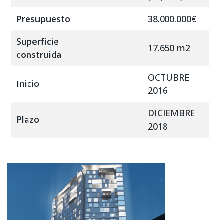
Presupuesto
38.000.000€
Superficie
17.650 m2
construida
OCTUBRE
Inicio
2016
DICIEMBRE
Plazo
2018