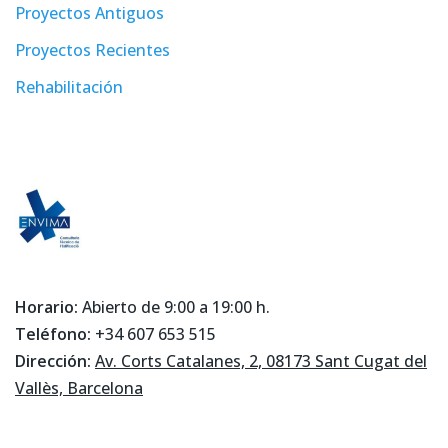
Proyectos Antiguos
Proyectos Recientes
Rehabilitación
Horario:
Abierto de 9:00 a 19:00 h.
Teléfono:
+34 607 653 515
Dirección:
Av. Corts Catalanes, 2, 08173 Sant Cugat del
Vallès, Barcelona