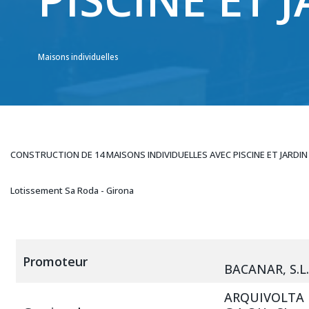
Maisons individuelles
CONSTRUCTION DE 14 MAISONS INDIVIDUELLES AVEC PISCINE ET JARDIN
Lotissement Sa Roda - Girona
Promoteur
BACANAR, S.L.
ARQUIVOLTA