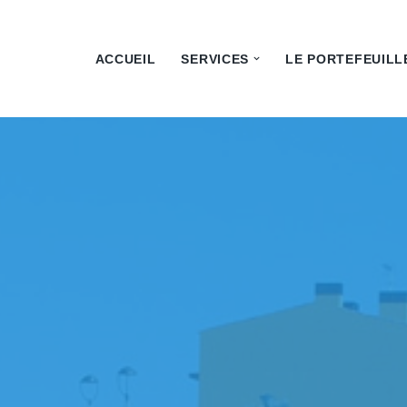
ACCUEIL
SERVICES
LE PORTEFEUILL