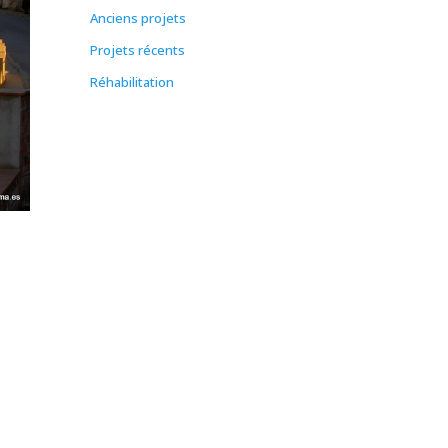
Anciens projets
Projets récents
Réhabilitation