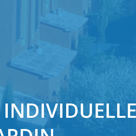
 INDIVIDUELLE
JARDIN