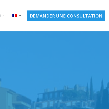
DEMANDER UNE CONSULTATION
E