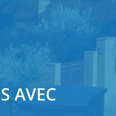
S AVEC