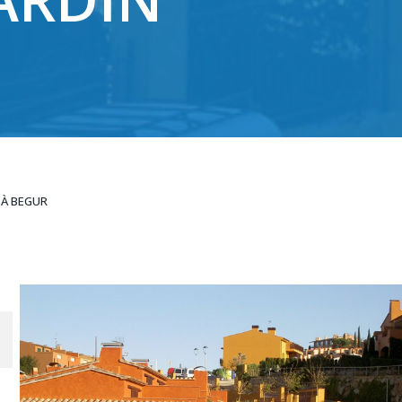
 À BEGUR