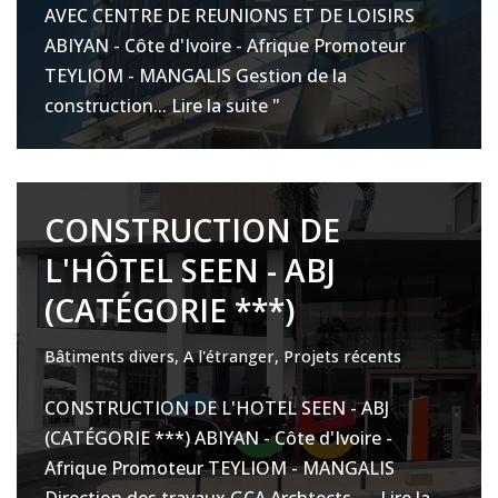
AVEC CENTRE DE REUNIONS ET DE LOISIRS
ABIYAN - Côte d'Ivoire - Afrique Promoteur
TEYLIOM - MANGALIS Gestion de la
construction...
Lire la suite "
CONSTRUCTION DE
L'HÔTEL SEEN - ABJ
(CATÉGORIE ***)
Bâtiments divers
,
A l'étranger
,
Projets récents
CONSTRUCTION DE L'HOTEL SEEN - ABJ
(CATÉGORIE ***) ABIYAN - Côte d'Ivoire -
Afrique Promoteur TEYLIOM - MANGALIS