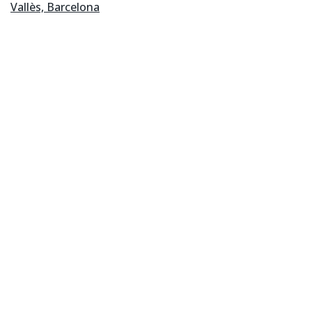
Vallès, Barcelona