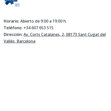
Horario:
Abierto de 9:00 a 19:00 h.
Teléfono:
+34 607 653 515
Dirección:
Av. Corts Catalanes, 2, 08173 Sant Cugat del
Vallès, Barcelona