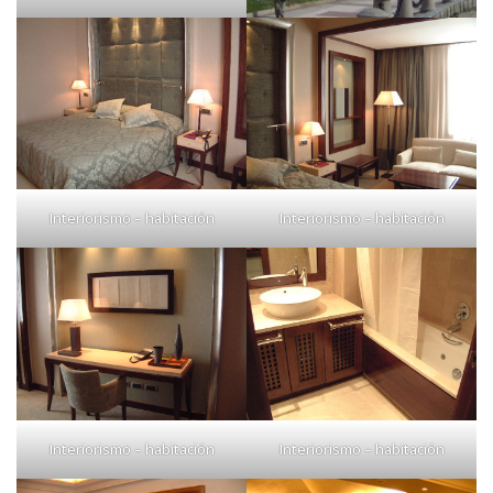
Interiorismo – habitación
Interiorismo – habitación
Interiorismo – habitación
Interiorismo – habitación