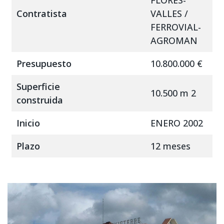
FLORES-
Contratista
VALLES /
FERROVIAL-
AGROMAN
Presupuesto
10.800.000 €
Superficie
10.500 m 2
construida
Inicio
ENERO 2002
Plazo
12 meses