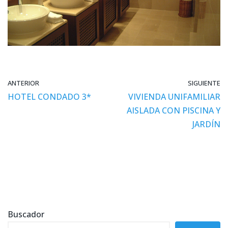
ANTERIOR
SIGUIENTE
HOTEL CONDADO 3*
VIVIENDA UNIFAMILIAR
AISLADA CON PISCINA Y
JARDÍN
Buscador