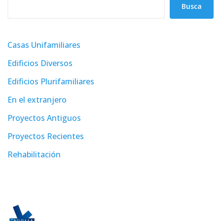
Busca
Casas Unifamiliares
Edificios Diversos
Edificios Plurifamiliares
En el extranjero
Proyectos Antiguos
Proyectos Recientes
Rehabilitación